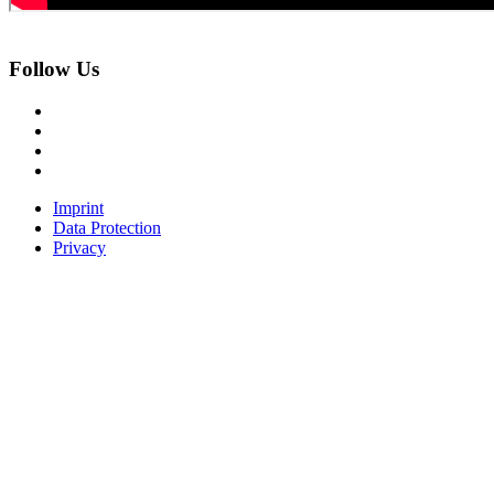
Follow Us
Imprint
Data Protection
Privacy