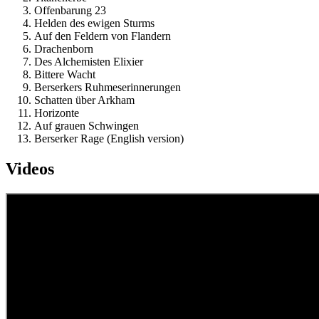
Offenbarung 23
Helden des ewigen Sturms
Auf den Feldern von Flandern
Drachenborn
Des Alchemisten Elixier
Bittere Wacht
Berserkers Ruhmeserinnerungen
Schatten über Arkham
Horizonte
Auf grauen Schwingen
Berserker Rage (English version)
Videos